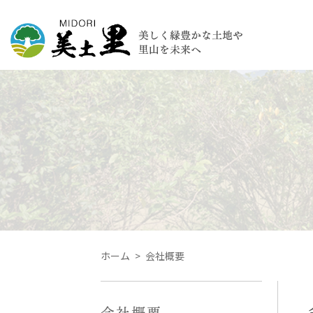
ホーム
会社概要