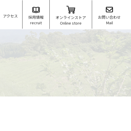
アクセス
お問い合わせ
採用情報
オンラインストア
Mail
recruit
Online store