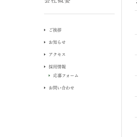
会社概要
ご挨拶
お知らせ
アクセス
採用情報
応募フォーム
お問い合わせ