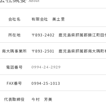
About
会社名
有限会社 美土里
所在地
〒893-2402
鹿児島県肝属郡錦江町田代
南大隅事業所
〒893-2501
鹿児島県肝属郡南大隅町根
電話番号
0994-24-2929
FAX番号
0994-25-1013
代表取締役
今村 芳美