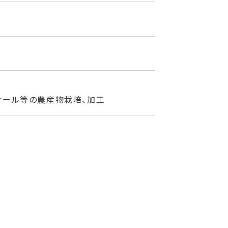
、ケール等の農産物栽培、加工